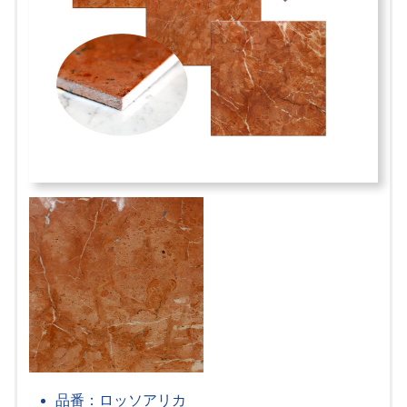
品番：ロッソアリカ